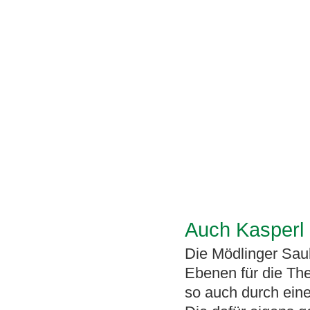
Auch Kasperl 
Die Mödlinger Sa
Ebenen für die The
so auch durch ein