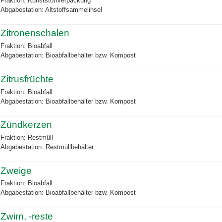
Fraktion: Kunststoffverpackung
Abgabestation: Altstoffsammelinsel
Zitronenschalen
Fraktion: Bioabfall
Abgabestation: Bioabfallbehälter bzw. Kompost
Zitrusfrüchte
Fraktion: Bioabfall
Abgabestation: Bioabfallbehälter bzw. Kompost
Zündkerzen
Fraktion: Restmüll
Abgabestation: Restmüllbehälter
Zweige
Fraktion: Bioabfall
Abgabestation: Bioabfallbehälter bzw. Kompost
Zwirn, -reste