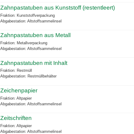
Zahnpastatuben aus Kunststoff (restentleert)
Fraktion: Kunststoffverpackung
Abgabestation: Altstoffsammelinsel
Zahnpastatuben aus Metall
Fraktion: Metallverpackung
Abgabestation: Altstoffsammelinsel
Zahnpastatuben mit Inhalt
Fraktion: Restmüll
Abgabestation: Restmüllbehälter
Zeichenpapier
Fraktion: Altpapier
Abgabestation: Altstoffsammelinsel
Zeitschriften
Fraktion: Altpapier
Abgabestation: Altstoffsammelinsel