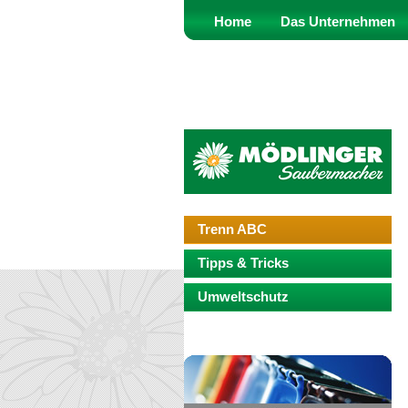
Home
Das Unternehmen
Trenn ABC
Tipps & Tricks
Umweltschutz