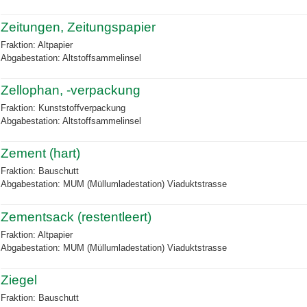
Zeitungen, Zeitungspapier
Fraktion: Altpapier
Abgabestation: Altstoffsammelinsel
Zellophan, -verpackung
Fraktion: Kunststoffverpackung
Abgabestation: Altstoffsammelinsel
Zement (hart)
Fraktion: Bauschutt
Abgabestation: MUM (Müllumladestation) Viaduktstrasse
Zementsack (restentleert)
Fraktion: Altpapier
Abgabestation: MUM (Müllumladestation) Viaduktstrasse
Ziegel
Fraktion: Bauschutt