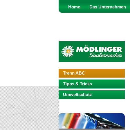
Home
Das Unternehmen
Trenn ABC
Tipps & Tricks
Umweltschutz