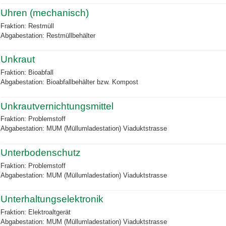
Uhren (mechanisch)
Fraktion: Restmüll
Abgabestation: Restmüllbehälter
Unkraut
Fraktion: Bioabfall
Abgabestation: Bioabfallbehälter bzw. Kompost
Unkrautvernichtungsmittel
Fraktion: Problemstoff
Abgabestation: MUM (Müllumladestation) Viaduktstrasse
Unterbodenschutz
Fraktion: Problemstoff
Abgabestation: MUM (Müllumladestation) Viaduktstrasse
Unterhaltungselektronik
Fraktion: Elektroaltgerät
Abgabestation: MUM (Müllumladestation) Viaduktstrasse