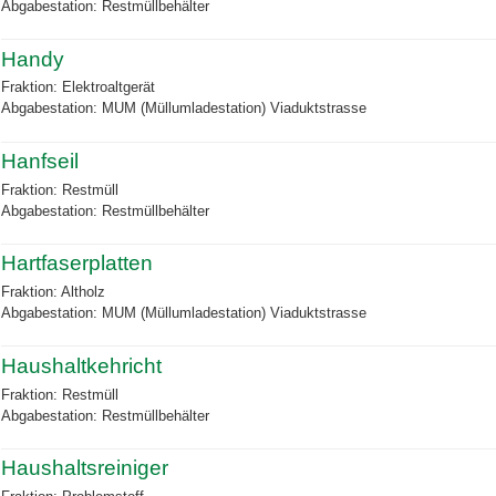
Abgabestation: Restmüllbehälter
Handy
Fraktion: Elektroaltgerät
Abgabestation: MUM (Müllumladestation) Viaduktstrasse
Hanfseil
Fraktion: Restmüll
Abgabestation: Restmüllbehälter
Hartfaserplatten
Fraktion: Altholz
Abgabestation: MUM (Müllumladestation) Viaduktstrasse
Haushaltkehricht
Fraktion: Restmüll
Abgabestation: Restmüllbehälter
Haushaltsreiniger