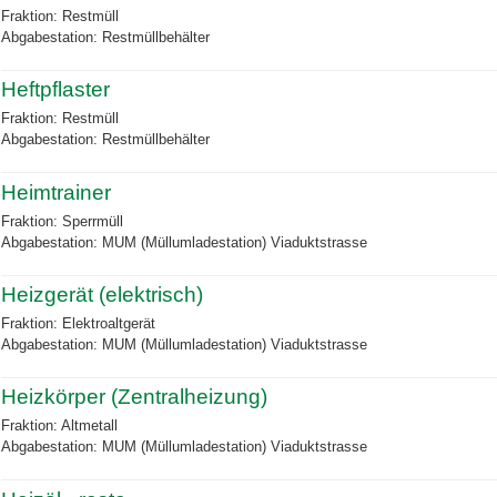
Fraktion: Restmüll
Abgabestation: Restmüllbehälter
Heftpflaster
Fraktion: Restmüll
Abgabestation: Restmüllbehälter
Heimtrainer
Fraktion: Sperrmüll
Abgabestation: MUM (Müllumladestation) Viaduktstrasse
Heizgerät (elektrisch)
Fraktion: Elektroaltgerät
Abgabestation: MUM (Müllumladestation) Viaduktstrasse
Heizkörper (Zentralheizung)
Fraktion: Altmetall
Abgabestation: MUM (Müllumladestation) Viaduktstrasse