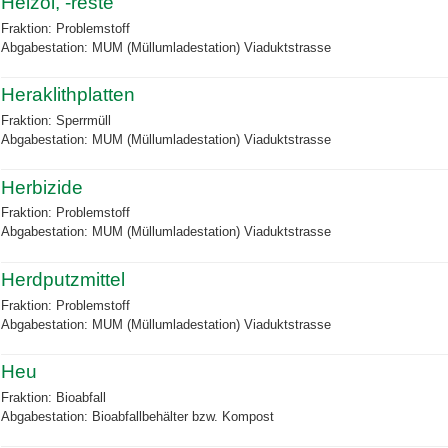
Heizöl, -reste
Fraktion: Problemstoff
Abgabestation: MUM (Müllumladestation) Viaduktstrasse
Heraklithplatten
Fraktion: Sperrmüll
Abgabestation: MUM (Müllumladestation) Viaduktstrasse
Herbizide
Fraktion: Problemstoff
Abgabestation: MUM (Müllumladestation) Viaduktstrasse
Herdputzmittel
Fraktion: Problemstoff
Abgabestation: MUM (Müllumladestation) Viaduktstrasse
Heu
Fraktion: Bioabfall
Abgabestation: Bioabfallbehälter bzw. Kompost