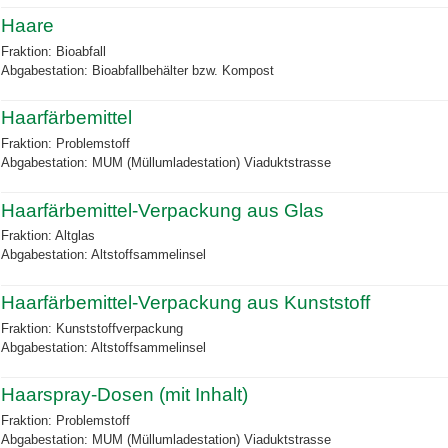
Haare
Fraktion: Bioabfall
Abgabestation: Bioabfallbehälter bzw. Kompost
Haarfärbemittel
Fraktion: Problemstoff
Abgabestation: MUM (Müllumladestation) Viaduktstrasse
Haarfärbemittel-Verpackung aus Glas
Fraktion: Altglas
Abgabestation: Altstoffsammelinsel
Haarfärbemittel-Verpackung aus Kunststoff
Fraktion: Kunststoffverpackung
Abgabestation: Altstoffsammelinsel
Haarspray-Dosen (mit Inhalt)
Fraktion: Problemstoff
Abgabestation: MUM (Müllumladestation) Viaduktstrasse