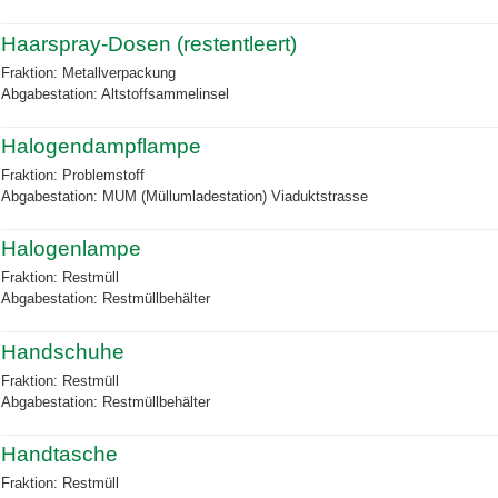
Haarspray-Dosen (restentleert)
Fraktion: Metallverpackung
Abgabestation: Altstoffsammelinsel
Halogendampflampe
Fraktion: Problemstoff
Abgabestation: MUM (Müllumladestation) Viaduktstrasse
Halogenlampe
Fraktion: Restmüll
Abgabestation: Restmüllbehälter
Handschuhe
Fraktion: Restmüll
Abgabestation: Restmüllbehälter
Handtasche
Fraktion: Restmüll