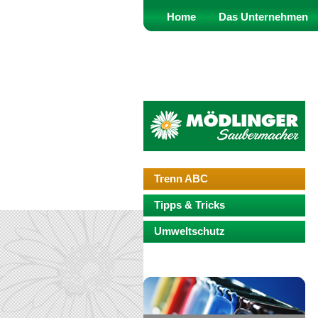
Home
Das Unternehmen
Trenn ABC
Tipps & Tricks
Umweltschutz