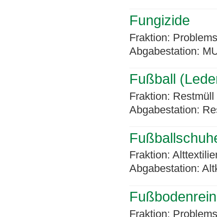
Fungizide
Fraktion: Problems
Abgabestation: MU
Fußball (Leder
Fraktion: Restmüll
Abgabestation: Re
Fußballschuh
Fraktion: Alttextilie
Abgabestation: Alt
Fußbodenrein
Fraktion: Problems