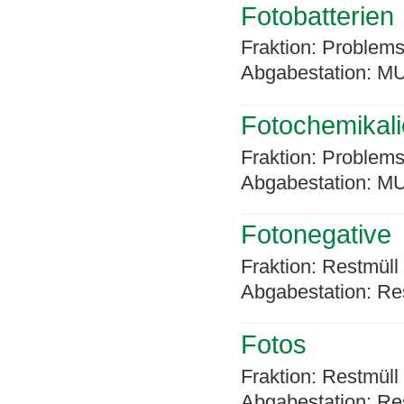
Fotobatterien
Fraktion: Problems
Abgabestation: MU
Fotochemikal
Fraktion: Problems
Abgabestation: MU
Fotonegative
Fraktion: Restmüll
Abgabestation: Re
Fotos
Fraktion: Restmüll
Abgabestation: Re