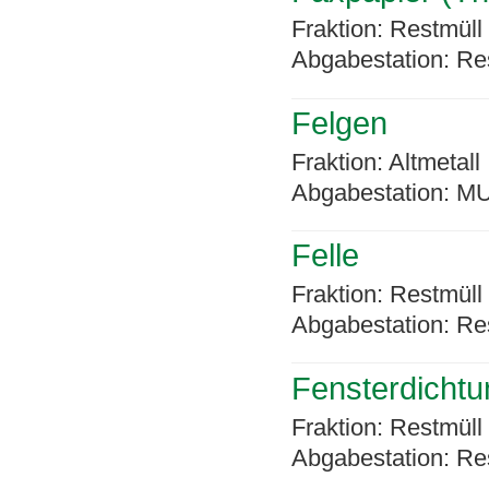
Fraktion: Restmüll
Abgabestation: Re
Felgen
Fraktion: Altmetall
Abgabestation: MU
Felle
Fraktion: Restmüll
Abgabestation: Re
Fensterdicht
Fraktion: Restmüll
Abgabestation: Re