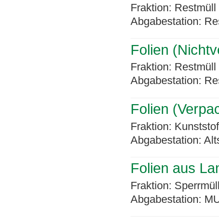
Fraktion: Restmüll
Abgabestation: Re
Folien (Nicht
Fraktion: Restmüll
Abgabestation: Re
Folien (Verpa
Fraktion: Kunststo
Abgabestation: Alt
Folien aus La
Fraktion: Sperrmül
Abgabestation: MU