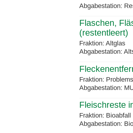
Abgabestation: Re
Flaschen, Flä
(restentleert)
Fraktion: Altglas
Abgabestation: Alt
Fleckenentfern
Fraktion: Problems
Abgabestation: MU
Fleischreste 
Fraktion: Bioabfall
Abgabestation: Bi