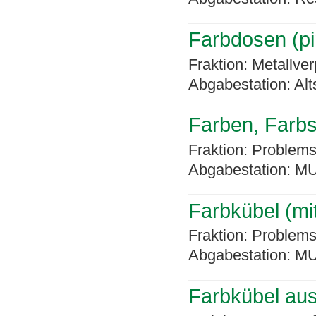
Farbdosen (pi
Fraktion: Metallve
Abgabestation: Alt
Farben, Farbs
Fraktion: Problems
Abgabestation: MU
Farbkübel (mi
Fraktion: Problems
Abgabestation: MU
Farbkübel aus 