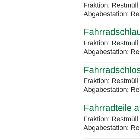
Fraktion: Restmüll
Abgabestation: Re
Fahrradschla
Fraktion: Restmüll
Abgabestation: Re
Fahrradschlo
Fraktion: Restmüll
Abgabestation: Re
Fahrradteile a
Fraktion: Restmüll
Abgabestation: Re