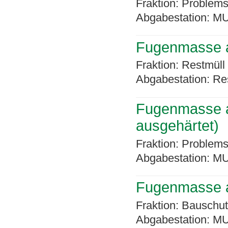
Fraktion: Problems
Abgabestation: MU
Fugenmasse au
Fraktion: Restmüll
Abgabestation: Re
Fugenmasse au
ausgehärtet)
Fraktion: Problems
Abgabestation: MU
Fugenmasse a
Fraktion: Bauschut
Abgabestation: MU