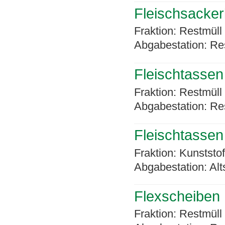
Fleischsacker
Fraktion: Restmüll
Abgabestation: Re
Fleischtassen
Fraktion: Restmüll
Abgabestation: Re
Fleischtassen
Fraktion: Kunststo
Abgabestation: Alt
Flexscheiben
Fraktion: Restmüll