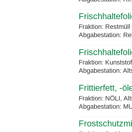
Frischhaltefol
Fraktion: Restmüll
Abgabestation: Re
Frischhaltefoli
Fraktion: Kunststo
Abgabestation: Alt
Frittierfett, -öl
Fraktion: NÖLI, Alt
Abgabestation: MU
Frostschutzmi