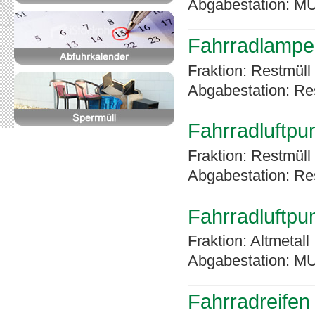
Abgabestation: MU
Fahrradlampe
Fraktion: Restmüll
Abgabestation: Re
Fahrradluftpu
Fraktion: Restmüll
Abgabestation: Re
Fahrradluftpu
Fraktion: Altmetall
Abgabestation: MU
Fahrradreifen