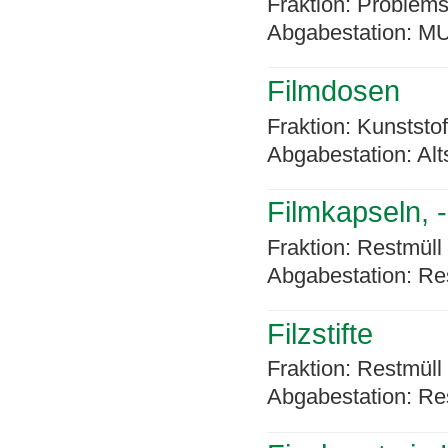
Fraktion: Problems
Abgabestation: MU
Filmdosen
Fraktion: Kunststo
Abgabestation: Alt
Filmkapseln, 
Fraktion: Restmüll
Abgabestation: Re
Filzstifte
Fraktion: Restmüll
Abgabestation: Re