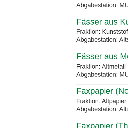
Abgabestation: MU
Fässer aus Ku
Fraktion: Kunststo
Abgabestation: Alt
Fässer aus Me
Fraktion: Altmetall
Abgabestation: MU
Faxpapier (No
Fraktion: Altpapier
Abgabestation: Alt
Faxpapier (T