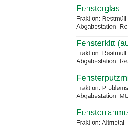
Fensterglas
Fraktion: Restmüll
Abgabestation: Re
Fensterkitt (a
Fraktion: Restmüll
Abgabestation: Re
Fensterputzmit
Fraktion: Problems
Abgabestation: MU
Fensterrahmen
Fraktion: Altmetall