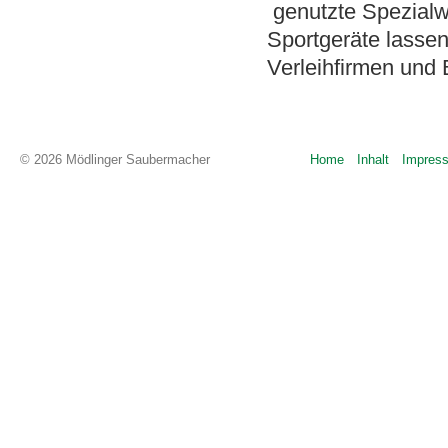
genutzte Spezialw
Sportgeräte lassen
Verleihfirmen und 
© 2026 Mödlinger Saubermacher
Home
Inhalt
Impres